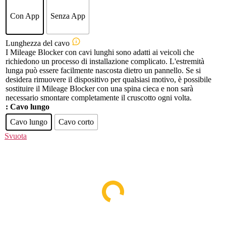
Con App
Senza App
Lunghezza del cavo
I Mileage Blocker con cavi lunghi sono adatti ai veicoli che
richiedono un processo di installazione complicato. L'estremità
lunga può essere facilmente nascosta dietro un pannello. Se si
desidera rimuovere il dispositivo per qualsiasi motivo, è possibile
sostituire il Mileage Blocker con una spina cieca e non sarà
necessario smontare completamente il cruscotto ogni volta.
: Cavo lungo
Cavo lungo
Cavo corto
Svuota