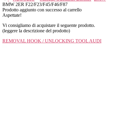
BMW 2ER F22/F23/F45/F46/F87
Prodotto aggiunto con successo al carrello
Aspettate!
Vi consigliamo di acquistare il seguente prodotto.
(leggere la descrizione del prodotto)
REMOVAL HOOK / UNLOCKING TOOL AUDI