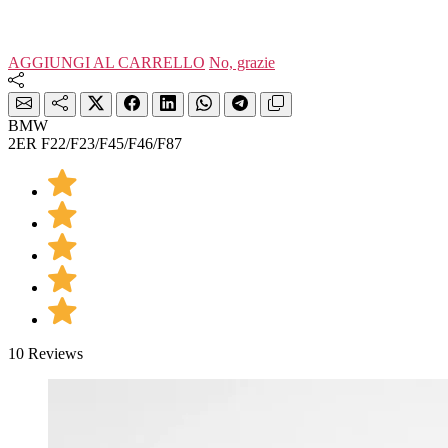
AGGIUNGI AL CARRELLO
No, grazie
BMW
2ER F22/F23/F45/F46/F87
10 Reviews