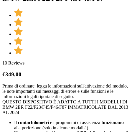
10 Reviews
€
349,00
Prima di ordinare, legga le informazioni sull'attivazione del modulo,
le note importanti sui messaggi di errore e sulle funzioni e le
informazioni legali riportate di seguito.
QUESTO DISPOSITIVO È ADATTO A TUTTI I MODELLI DI
BMW 2ER F22/F23/F45/F46/F87 IMMATRICOLATE DAL 2013
AL 2024
Il
contachilometri
e i programmi di assistenza
funzionano
alla perfezione (solo in alcune modalità)