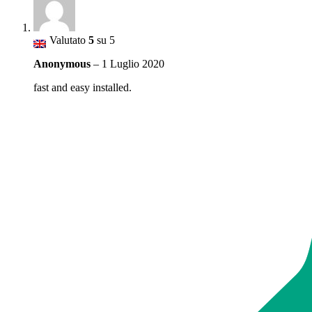
Valutato
5
su 5
Anonymous
–
1 Luglio 2020
fast and easy installed.