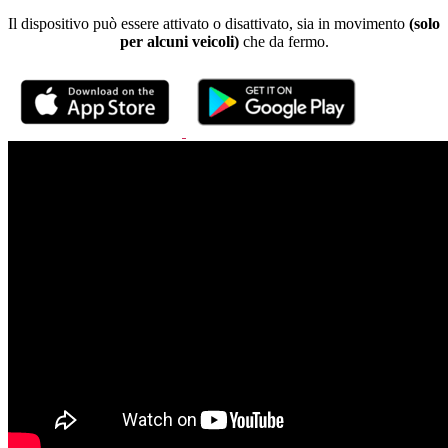
Il dispositivo può essere attivato o disattivato, sia in movimento
(solo
per alcuni veicoli)
che da fermo.