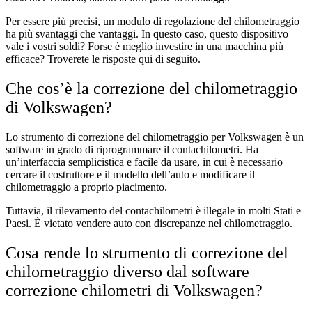
Per essere più precisi, un modulo di regolazione del chilometraggio
ha più svantaggi che vantaggi. In questo caso, questo dispositivo
vale i vostri soldi? Forse è meglio investire in una macchina più
efficace? Troverete le risposte qui di seguito.
Che cos’è la correzione del chilometraggio
di Volkswagen?
Lo strumento di correzione del chilometraggio per Volkswagen è un
software in grado di riprogrammare il contachilometri. Ha
un’interfaccia semplicistica e facile da usare, in cui è necessario
cercare il costruttore e il modello dell’auto e modificare il
chilometraggio a proprio piacimento.
Tuttavia, il rilevamento del contachilometri è illegale in molti Stati e
Paesi. È vietato vendere auto con discrepanze nel chilometraggio.
Cosa rende lo strumento di correzione del
chilometraggio diverso dal software
correzione chilometri di Volkswagen?