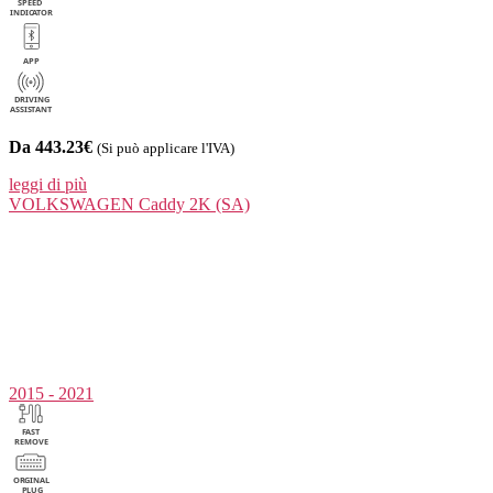
Da 443.23€
(Si può applicare l'IVA)
leggi di più
VOLKSWAGEN
Caddy 2K (SA)
2015 - 2021