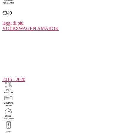
€349
leggi di più
VOLKSWAGEN
AMAROK
2016 - 2020