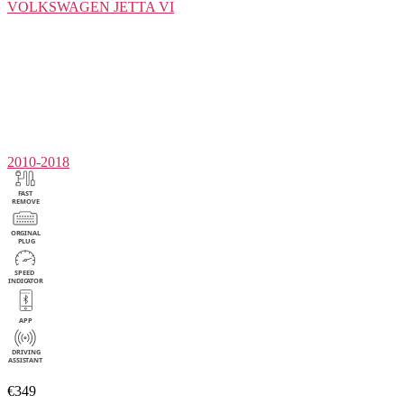
VOLKSWAGEN
JETTA VI
2010-2018
€349