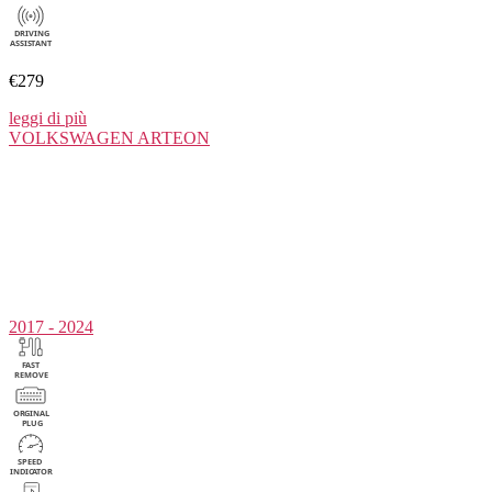
€279
leggi di più
VOLKSWAGEN
ARTEON
2017 - 2024