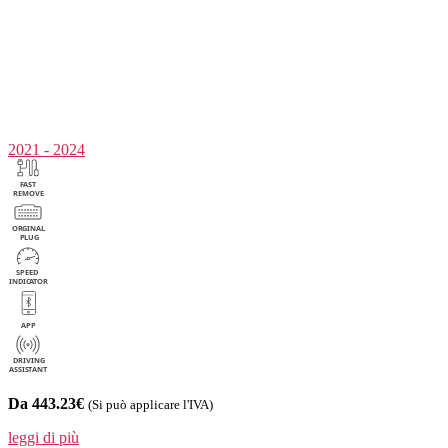
2021 - 2024
Da 443.23€
(Si può applicare l'IVA)
leggi di più