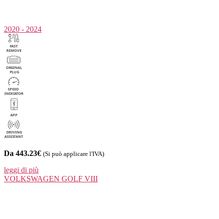
2020 - 2024
Da 443.23€
(Si può applicare l'IVA)
leggi di più
VOLKSWAGEN
GOLF VIII