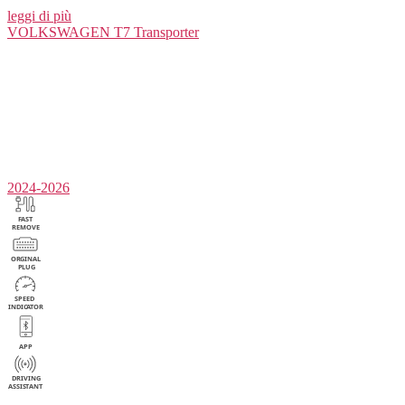
leggi di più
VOLKSWAGEN
T7 Transporter
2024-2026