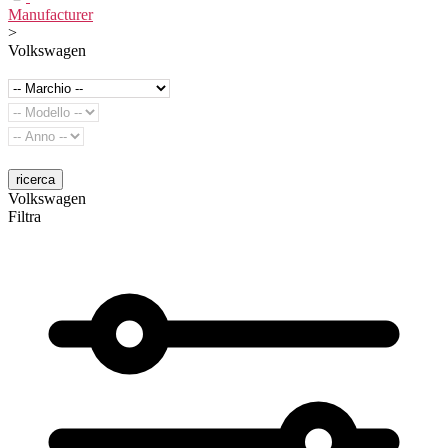
Manufacturer
>
Volkswagen
ricerca
Volkswagen
Filtra