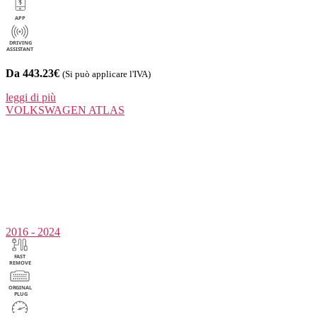
Da 443.23€
(Si può applicare l'IVA)
leggi di più
VOLKSWAGEN
ATLAS
2016 - 2024