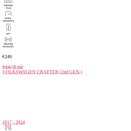
€249
leggi di più
VOLKSWAGEN
CRAFTER (2nd GEN.)
2017 - 2024