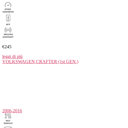
€245
leggi di più
VOLKSWAGEN
CRAFTER (1st GEN.)
2006-2016