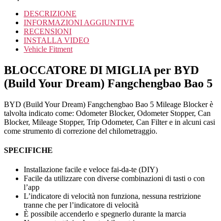
DESCRIZIONE
INFORMAZIONI AGGIUNTIVE
RECENSIONI
INSTALLA VIDEO
Vehicle Fitment
BLOCCATORE DI MIGLIA per BYD
(Build Your Dream) Fangchengbao Bao 5
BYD (Build Your Dream) Fangchengbao Bao 5 Mileage Blocker è
talvolta indicato come: Odometer Blocker, Odometer Stopper, Can
Blocker, Mileage Stopper, Trip Odometer, Can Filter e in alcuni casi
come strumento di correzione del chilometraggio.
SPECIFICHE
Installazione facile e veloce fai-da-te (DIY)
Facile da utilizzare con diverse combinazioni di tasti o con
l’app
L’indicatore di velocità non funziona, nessuna restrizione
tranne che per l’indicatore di velocità
È possibile accenderlo e spegnerlo durante la marcia