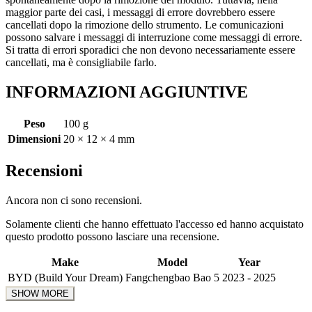
maggior parte dei casi, i messaggi di errore dovrebbero essere
cancellati dopo la rimozione dello strumento. Le comunicazioni
possono salvare i messaggi di interruzione come messaggi di errore.
Si tratta di errori sporadici che non devono necessariamente essere
cancellati, ma è consigliabile farlo.
INFORMAZIONI AGGIUNTIVE
Peso
100 g
Dimensioni
20 × 12 × 4 mm
Recensioni
Ancora non ci sono recensioni.
Solamente clienti che hanno effettuato l'accesso ed hanno acquistato
questo prodotto possono lasciare una recensione.
Make
Model
Year
BYD (Build Your Dream)
Fangchengbao Bao 5
2023 - 2025