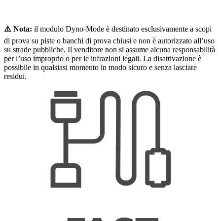
⚠️ Nota:
il modulo Dyno-Mode è destinato esclusivamente a scopi
di prova su piste o banchi di prova chiusi e non è autorizzato all’uso
su strade pubbliche. Il venditore non si assume alcuna responsabilità
per l’uso improprio o per le infrazioni legali. La disattivazione è
possibile in qualsiasi momento in modo sicuro e senza lasciare
residui.