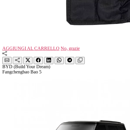
AGGIUNGI AL CARRELLO
No, grazie
BYD (Build Your Dream)
Fangchengbao Bao 5