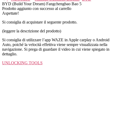
BYD (Build Your Dream) Fangchengbao Bao 5
Prodotto aggiunto con successo al carrello
Aspettate!
Si consiglia di acquistare il seguente prodotto.
(leggere la descrizione del prodotto)
Si consiglia di utilizzare l’app WAZE in Apple carplay o Android
Auto, poiché la velocità effettiva viene sempre visualizzata nella
navigazione. Si prega di guardare il video in cui viene spiegato in
dettaglio.
UNLOCKING TOOLS