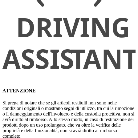
ATTENZIONE
Si prega di notare che se gli articoli restituiti non sono nelle
condizioni originali o mostrano segni di utilizzo, tra cui la rimozione
o il danneggiamento dell'involucro e della custodia protettiva, non si
avrà diritto al rimborso. Allo stesso modo, in caso di restituzione dei
prodotti dopo un uso prolungato, che va oltre la verifica delle
proprietà e della funzionalità, non si avrà diritto al rimborso
completo.