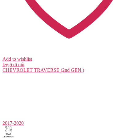
Add to wishlist
leggi di più
CHEVROLET
TRAVERSE (2nd GEN.)
2017-2020