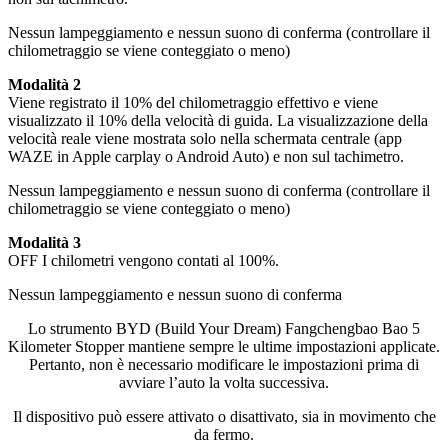
Nessun lampeggiamento e nessun suono di conferma (controllare il
chilometraggio se viene conteggiato o meno)
Modalità 2
Viene registrato il 10% del chilometraggio effettivo e viene
visualizzato il 10% della velocità di guida. La visualizzazione della
velocità reale viene mostrata solo nella schermata centrale (app
WAZE in Apple carplay o Android Auto) e non sul tachimetro.
Nessun lampeggiamento e nessun suono di conferma (controllare il
chilometraggio se viene conteggiato o meno)
Modalità 3
OFF I chilometri vengono contati al 100%.
Nessun lampeggiamento e nessun suono di conferma
Lo strumento BYD (Build Your Dream) Fangchengbao Bao 5
Kilometer Stopper mantiene sempre le ultime impostazioni applicate.
Pertanto, non è necessario modificare le impostazioni prima di
avviare l’auto la volta successiva.
Il dispositivo può essere attivato o disattivato, sia in movimento che
da fermo.