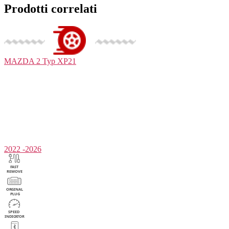
Prodotti correlati
MAZDA
2 Typ XP21
2022 -2026