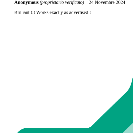
Anonymous
(proprietario verificato)
–
24 Novembre 2024
Brilliant !!! Works exactly as advertised !