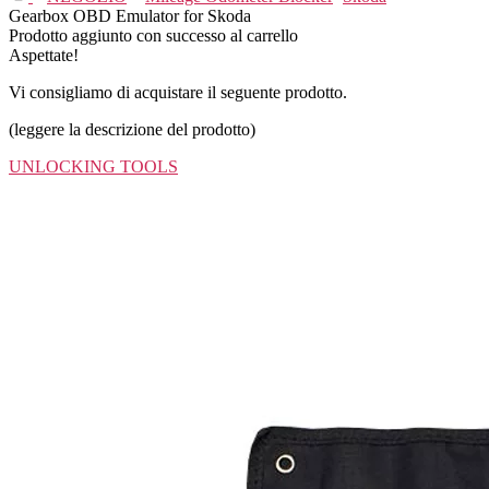
Gearbox OBD Emulator for Skoda
Prodotto aggiunto con successo al carrello
Aspettate!
Vi consigliamo di acquistare il seguente prodotto.
(leggere la descrizione del prodotto)
UNLOCKING TOOLS