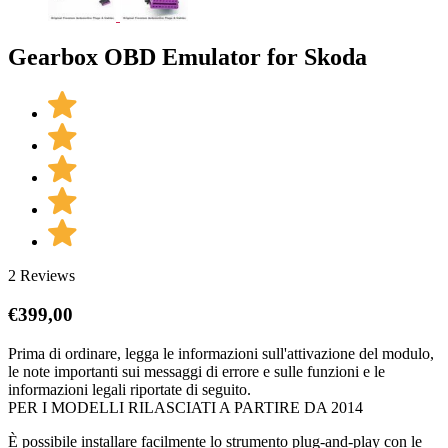
Gearbox OBD Emulator for Skoda
2 Reviews
€
399,00
Prima di ordinare, legga le informazioni sull'attivazione del modulo,
le note importanti sui messaggi di errore e sulle funzioni e le
informazioni legali riportate di seguito.
PER I MODELLI RILASCIATI A PARTIRE DA 2014
È possibile installare facilmente lo strumento plug-and-play con le