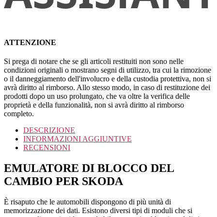
ATTENZIONE
Si prega di notare che se gli articoli restituiti non sono nelle
condizioni originali o mostrano segni di utilizzo, tra cui la rimozione
o il danneggiamento dell'involucro e della custodia protettiva, non si
avrà diritto al rimborso. Allo stesso modo, in caso di restituzione dei
prodotti dopo un uso prolungato, che va oltre la verifica delle
proprietà e della funzionalità, non si avrà diritto al rimborso
completo.
DESCRIZIONE
INFORMAZIONI AGGIUNTIVE
RECENSIONI
EMULATORE DI BLOCCO DEL
CAMBIO PER SKODA
È risaputo che le automobili dispongono di più unità di
memorizzazione dei dati. Esistono diversi tipi di moduli che si