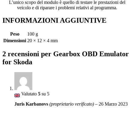
L’unico scopo del modulo è quello di testare le prestazioni del
veicolo e di riparare i problemi relativi al programma.
INFORMAZIONI AGGIUNTIVE
Peso
100 g
Dimensioni
20 × 12 × 4 mm
2 recensioni per
Gearbox OBD Emulator
for Skoda
Valutato
5
su 5
Juris Karbanovs
(proprietario verificato)
–
26 Marzo 2023