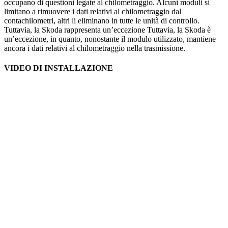
occupano di questioni legate al chilometraggio. Alcuni moduli si
limitano a rimuovere i dati relativi al chilometraggio dal
contachilometri, altri li eliminano in tutte le unità di controllo.
Tuttavia, la Skoda rappresenta un’eccezione Tuttavia, la Skoda è
un’eccezione, in quanto, nonostante il modulo utilizzato, mantiene
ancora i dati relativi al chilometraggio nella trasmissione.
VIDEO DI INSTALLAZIONE