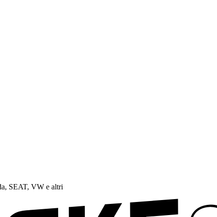
a, SEAT, VW e altri