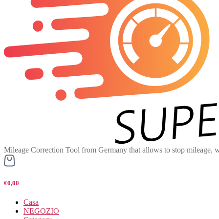
Mileage Correction Tool from Germany that allows to stop mileage, w
€0,00
Casa
NEGOZIO