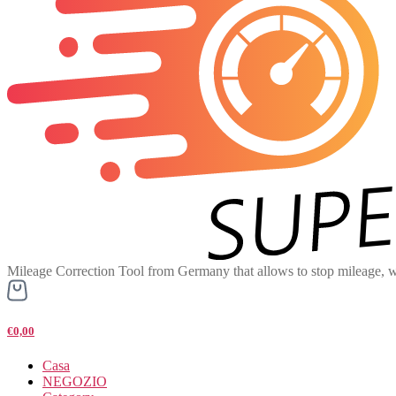
Mileage Correction Tool from Germany that allows to stop mileage, w
€0,00
Casa
NEGOZIO