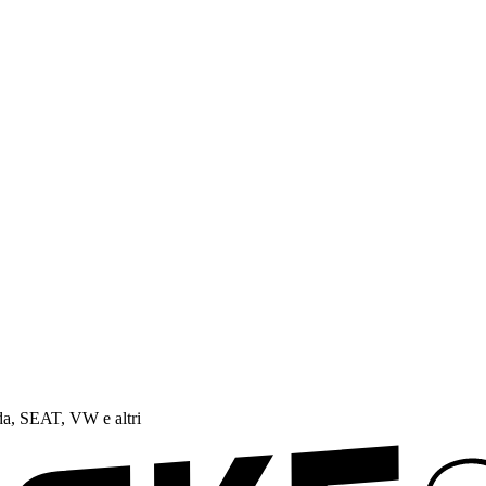
a, SEAT, VW e altri