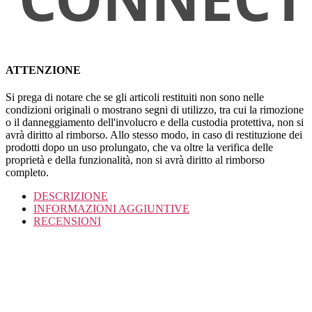
ATTENZIONE
Si prega di notare che se gli articoli restituiti non sono nelle
condizioni originali o mostrano segni di utilizzo, tra cui la rimozione
o il danneggiamento dell'involucro e della custodia protettiva, non si
avrà diritto al rimborso. Allo stesso modo, in caso di restituzione dei
prodotti dopo un uso prolungato, che va oltre la verifica delle
proprietà e della funzionalità, non si avrà diritto al rimborso
completo.
DESCRIZIONE
INFORMAZIONI AGGIUNTIVE
RECENSIONI