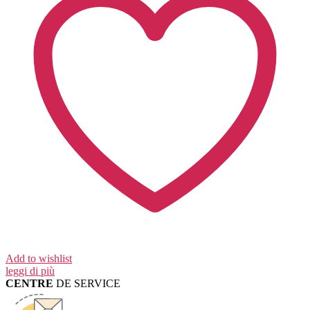
Add to wishlist
leggi di più
CENTRE
DE SERVICE