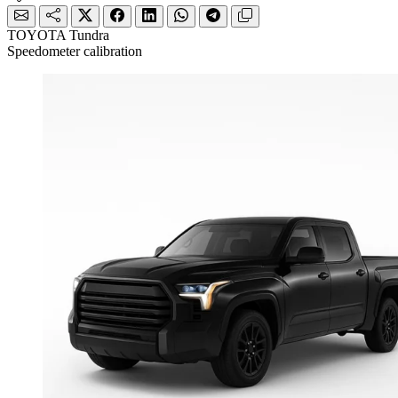
TOYOTA Tundra
Speedometer calibration