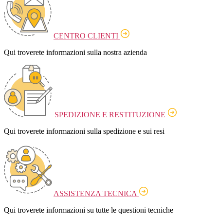
CENTRO CLIENTI
Qui troverete informazioni sulla nostra azienda
SPEDIZIONE E RESTITUZIONE
Qui troverete informazioni sulla spedizione e sui resi
ASSISTENZA TECNICA
Qui troverete informazioni su tutte le questioni tecniche