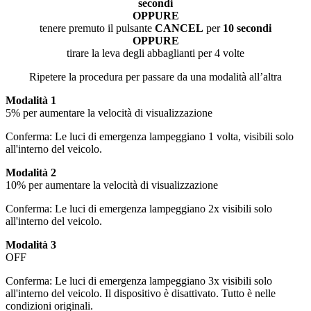
secondi
OPPURE
tenere premuto il pulsante
CANCEL
per
10 secondi
OPPURE
tirare la leva degli abbaglianti per 4 volte
Ripetere la procedura per passare da una modalità all’altra
Modalità 1
5% per aumentare la velocità di visualizzazione
Conferma: Le luci di emergenza lampeggiano 1 volta, visibili solo
all'interno del veicolo.
Modalità 2
10% per aumentare la velocità di visualizzazione
Conferma: Le luci di emergenza lampeggiano 2x visibili solo
all'interno del veicolo.
Modalità 3
OFF
Conferma: Le luci di emergenza lampeggiano 3x visibili solo
all'interno del veicolo. Il dispositivo è disattivato. Tutto è nelle
condizioni originali.