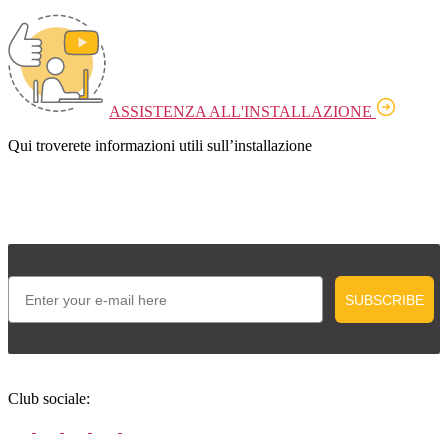
ASSISTENZA ALL'INSTALLAZIONE
Qui troverete informazioni utili sull’installazione
Email
SUBSCRIBE
Club sociale: