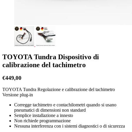
TOYOTA Tundra Dispositivo di
calibrazione del tachimetro
€
449,00
TOYOTA Tundra Regolazione e calibrazione del tachimetro
Versione plug-in
Corregge tachimetro e contachilometri quando si usano
pneumatici di dimensioni non standard
Semplice installazione a innesto
Non richiede programmazione
Nessuna interferenza con i sistemi diagnostici o di sicurezza