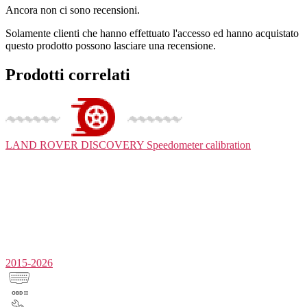
Ancora non ci sono recensioni.
Solamente clienti che hanno effettuato l'accesso ed hanno acquistato
questo prodotto possono lasciare una recensione.
Prodotti correlati
LAND ROVER DISCOVERY
Speedometer calibration
2015-2026