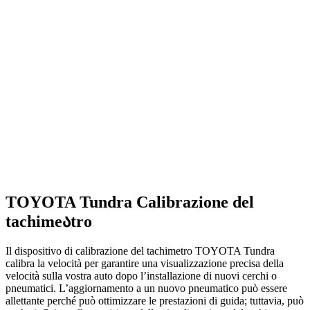
TOYOTA Tundra Calibrazione del
tachimeაtro
Il dispositivo di calibrazione del tachimetro TOYOTA Tundra
calibra la velocità per garantire una visualizzazione precisa della
velocità sulla vostra auto dopo l’installazione di nuovi cerchi o
pneumatici. L’aggiornamento a un nuovo pneumatico può essere
allettante perché può ottimizzare le prestazioni di guida; tuttavia, può