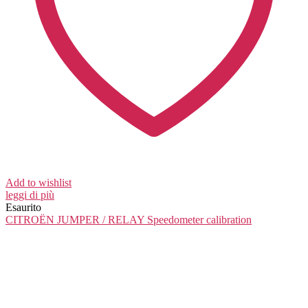
Add to wishlist
leggi di più
Esaurito
CITROËN JUMPER / RELAY
Speedometer calibration