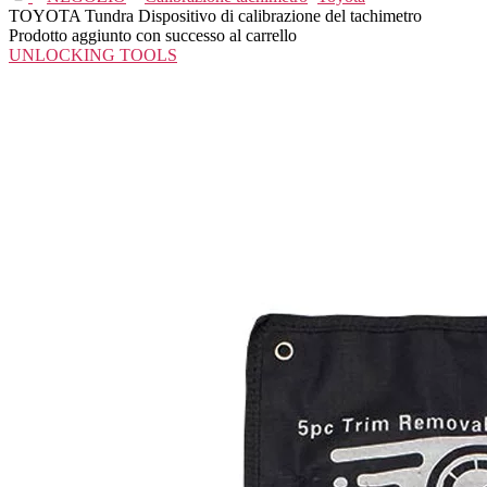
TOYOTA Tundra Dispositivo di calibrazione del tachimetro
Prodotto aggiunto con successo al carrello
UNLOCKING TOOLS