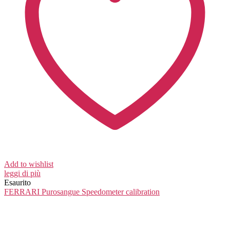
Add to wishlist
leggi di più
Esaurito
FERRARI Purosangue
Speedometer calibration