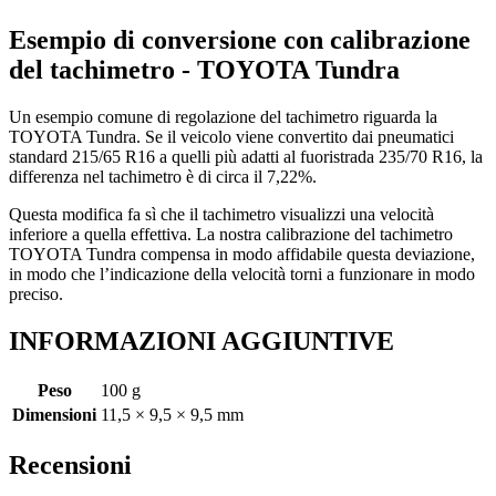
Esempio di conversione con calibrazione
del tachimetro - TOYOTA Tundra
Un esempio comune di regolazione del tachimetro riguarda la
TOYOTA Tundra. Se il veicolo viene convertito dai pneumatici
standard 215/65 R16 a quelli più adatti al fuoristrada 235/70 R16, la
differenza nel tachimetro è di circa il 7,22%.
Questa modifica fa sì che il tachimetro visualizzi una velocità
inferiore a quella effettiva. La nostra calibrazione del tachimetro
TOYOTA Tundra compensa in modo affidabile questa deviazione,
in modo che l’indicazione della velocità torni a funzionare in modo
preciso.
INFORMAZIONI AGGIUNTIVE
Peso
100 g
Dimensioni
11,5 × 9,5 × 9,5 mm
Recensioni