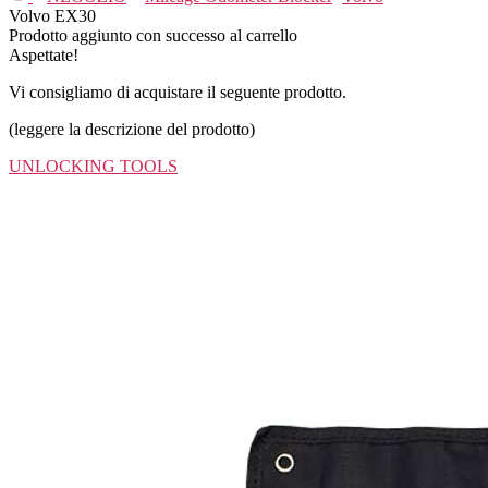
Volvo EX30
Prodotto aggiunto con successo al carrello
Aspettate!
Vi consigliamo di acquistare il seguente prodotto.
(leggere la descrizione del prodotto)
UNLOCKING TOOLS