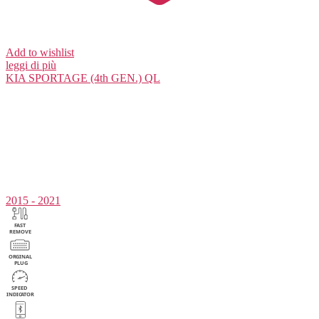
Add to wishlist
leggi di più
KIA
SPORTAGE (4th GEN.) QL
2015 - 2021