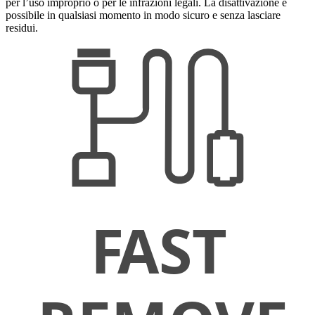
per l’uso improprio o per le infrazioni legali. La disattivazione è
possibile in qualsiasi momento in modo sicuro e senza lasciare
residui.