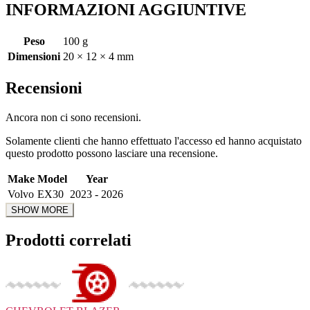
INFORMAZIONI AGGIUNTIVE
Peso
100 g
Dimensioni
20 × 12 × 4 mm
Recensioni
Ancora non ci sono recensioni.
Solamente clienti che hanno effettuato l'accesso ed hanno acquistato
questo prodotto possono lasciare una recensione.
Make
Model
Year
Volvo
EX30
2023 - 2026
Prodotti correlati