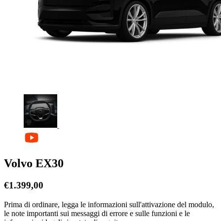
Volvo EX30
€
1.399,00
Prima di ordinare, legga le informazioni sull'attivazione del modulo,
le note importanti sui messaggi di errore e sulle funzioni e le