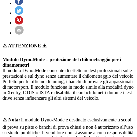
⚠️ ATTENZIONE ⚠️
Modulo Dyno-Mode – protezione del chilometraggio per i
dinamometri
Il modulo Dyno-Mode consente di effettuare test professionali sulle
prestazioni e sul dyno senza aumentare il chilometraggio del veicolo.
Perfetto per le officine di tuning, i banchi di prova e gli appassionati
di motorsport. Il modulo funziona in modo simile alla modalità dyno
in Xentry, ODIS o ISTA e disabilita il contachilometri durante i test
drive senza influenzare gli altri sistemi del veicolo.
⚠️ Nota:
il modulo Dyno-Mode è destinato esclusivamente a scopi
di prova su piste o banchi di prova chiusi e non è autorizzato all’uso
su strade pubbliche. Il venditore non si assume alcuna responsabilità