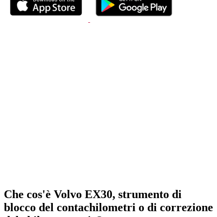
Che cos'è Volvo EX30, strumento di
blocco del contachilometri o di correzione