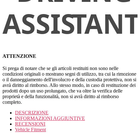
ATTENZIONE
Si prega di notare che se gli articoli restituiti non sono nelle
condizioni originali o mostrano segni di utilizzo, tra cui la rimozione
o il danneggiamento dell'involucro e della custodia protettiva, non si
avrà diritto al rimborso. Allo stesso modo, in caso di restituzione dei
prodotti dopo un uso prolungato, che va oltre la verifica delle
proprietà e della funzionalità, non si avrà diritto al rimborso
completo.
DESCRIZIONE
INFORMAZIONI AGGIUNTIVE
RECENSIONI
Vehicle Fitment