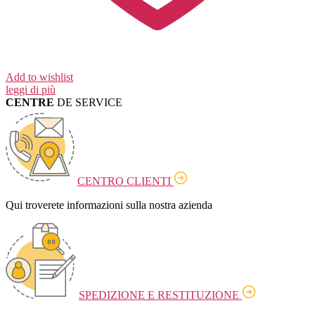
Add to wishlist
leggi di più
CENTRE
DE SERVICE
CENTRO CLIENTI
Qui troverete informazioni sulla nostra azienda
SPEDIZIONE E RESTITUZIONE