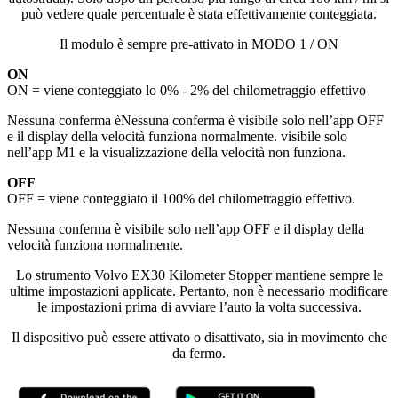
può vedere quale percentuale è stata effettivamente conteggiata.
Il modulo è sempre pre-attivato in MODO 1 / ON
ON
ON = viene conteggiato lo 0% - 2% del chilometraggio effettivo
Nessuna conferma èNessuna conferma è visibile solo nell’app OFF
e il display della velocità funziona normalmente. visibile solo
nell’app M1 e la visualizzazione della velocità non funziona.
OFF
OFF = viene conteggiato il 100% del chilometraggio effettivo.
Nessuna conferma è visibile solo nell’app OFF e il display della
velocità funziona normalmente.
Lo strumento Volvo EX30 Kilometer Stopper mantiene sempre le
ultime impostazioni applicate. Pertanto, non è necessario modificare
le impostazioni prima di avviare l’auto la volta successiva.
Il dispositivo può essere attivato o disattivato, sia in movimento che
da fermo.