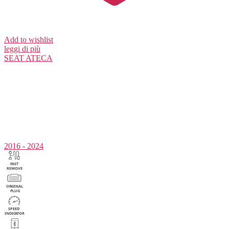
Add to wishlist
leggi di più
SEAT
ATECA
2016 - 2024