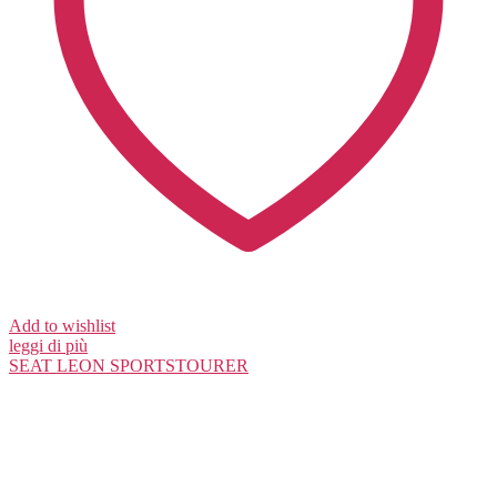
Add to wishlist
leggi di più
SEAT
LEON SPORTSTOURER