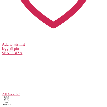
Add to wishlist
leggi di più
SEAT
IBIZA
2014 - 2023