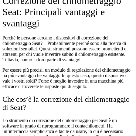
Correzione del chilometraggio
Seat: Principali vantaggi e
svantaggi
Perché le persone cercano i dispositivi di correzione del
chilometraggio Seat? – Probabilmente perché sono alla ricerca di
soluzioni semplici. Questi strumenti possono essere promettenti e
attraenti per chi vuole invertire subito il chilometraggio esistente.
Tuttavia, hanno la loro parte di svantaggi.
Per essere più precisi, un modulo di regolazione del chilometraggio
ha più svantaggi che vantaggi. In questo caso, questo dispositivo
vale i vostri soldi? Forse è meglio investire in una macchina più
efficace? Troverete le risposte qui di seguito.
Che cos’è la correzione del chilometraggio
di Seat?
Lo strumento di correzione del chilometraggio per Seat è un
software in grado di riprogrammare il contachilometri. Ha
un’interfaccia semplicistica e facile da usare, in cui è necessario