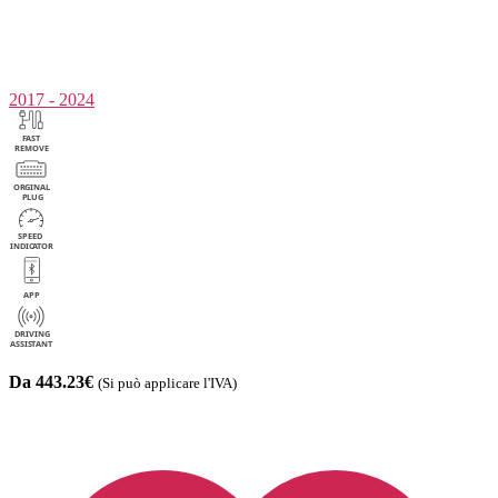
2017 - 2024
Da 443.23€
(Si può applicare l'IVA)