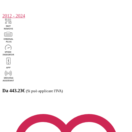
2012 - 2024
Da 443.23€
(Si può applicare l'IVA)