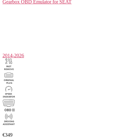
Gearbox
OBD Emulator for SEAT
2014-2026
€349