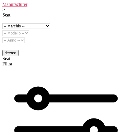
Manufacturer
>
Seat
ricerca
Seat
Filtra