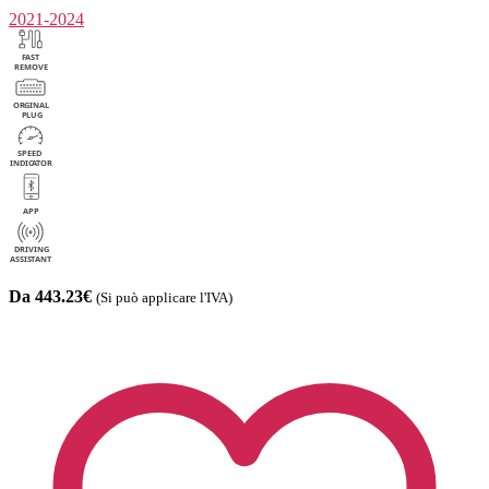
2021-2024
Da 443.23€
(Si può applicare l'IVA)