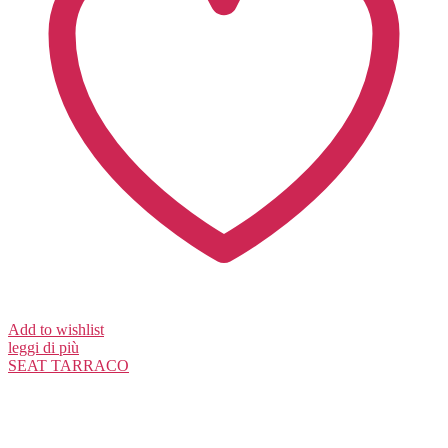
Add to wishlist
leggi di più
SEAT
TARRACO