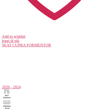
Add to wishlist
leggi di più
SEAT
CUPRA FORMENTOR
2020 - 2024