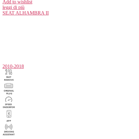
Add to wishlist
leggi di più
SEAT
ALHAMBRA II
2010-2018