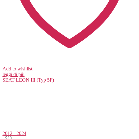
Add to wishlist
leggi di più
SEAT
LEON III (Typ 5F)
2012 - 2024