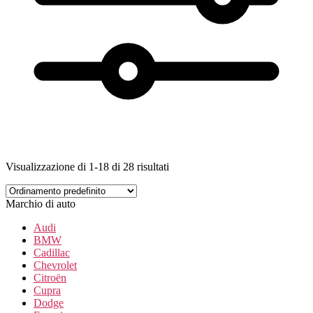
Visualizzazione di 1-18 di 28 risultati
Marchio di auto
Audi
BMW
Cadillac
Chevrolet
Citroën
Cupra
Dodge