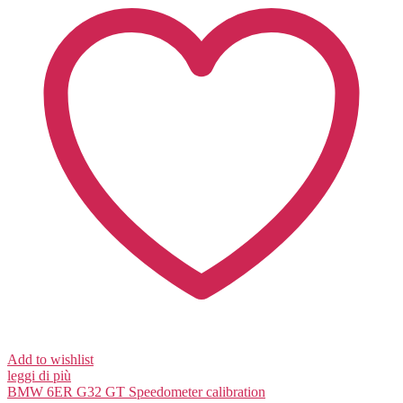
Add to wishlist
leggi di più
BMW 6ER G32 GT
Speedometer calibration