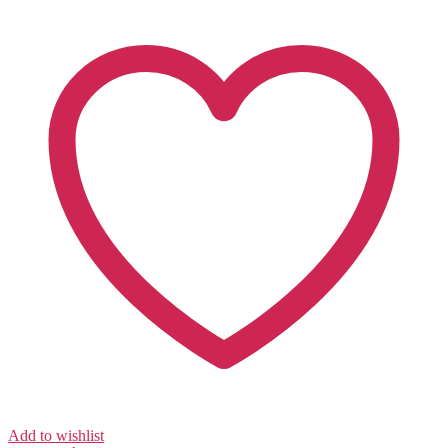
Add to wishlist