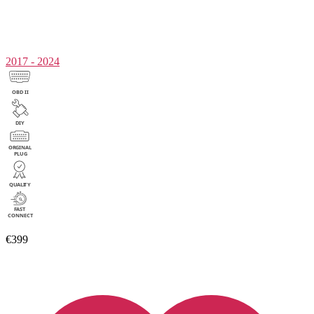
2017 - 2024
€399