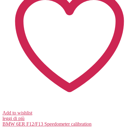
Add to wishlist
leggi di più
BMW 6ER F12/F13
Speedometer calibration