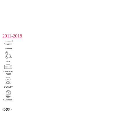
2011-2018
€399