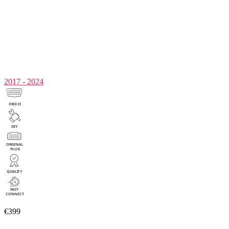
2017 - 2024
€399