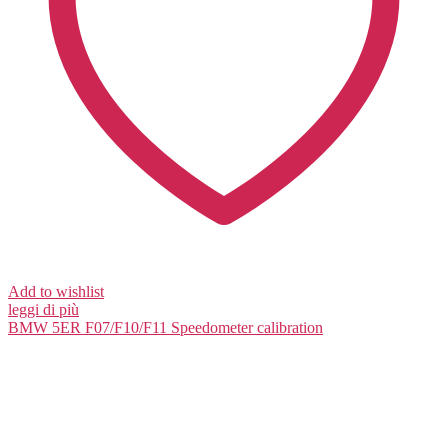
Add to wishlist
leggi di più
BMW 5ER F07/F10/F11
Speedometer calibration