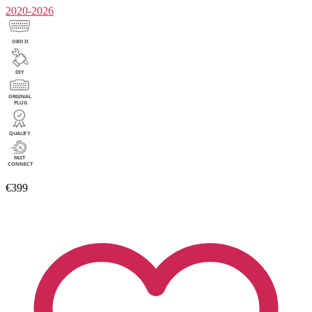
2020-2026
€399