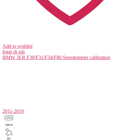
Add to wishlist
leggi di più
BMW 3ER F30/F31/F34/F80
Speedometer calibration
2011-2019