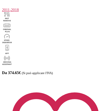
2011-2018
Da 374.65€
(Si può applicare l'IVA)