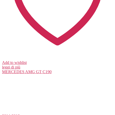
Add to wishlist
leggi di più
MERCEDES
AMG GT C190