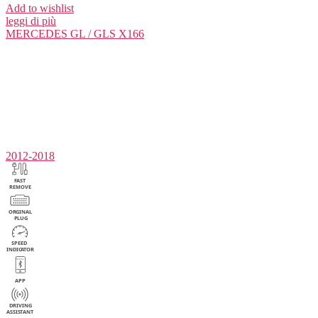
Add to wishlist
leggi di più
MERCEDES
GL / GLS X166
2012-2018