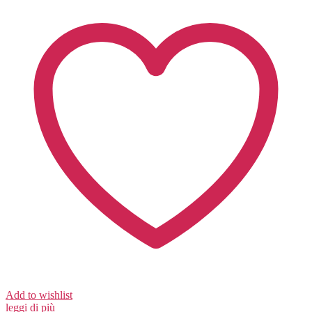
Add to wishlist
leggi di più