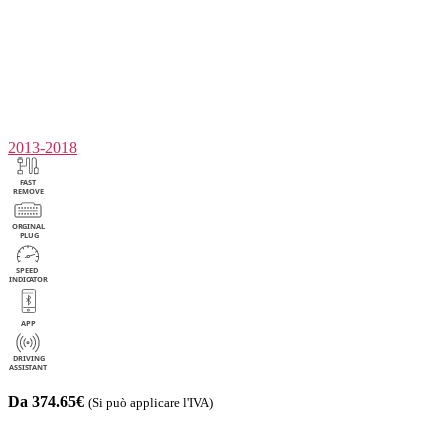
2013-2018
Da 374.65€
(Si può applicare l'IVA)