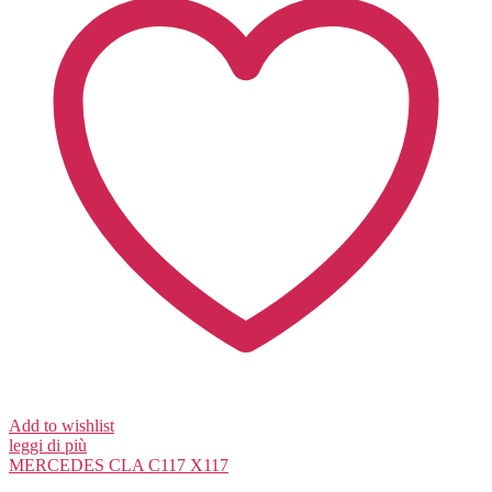
Add to wishlist
leggi di più
MERCEDES
CLA C117 X117