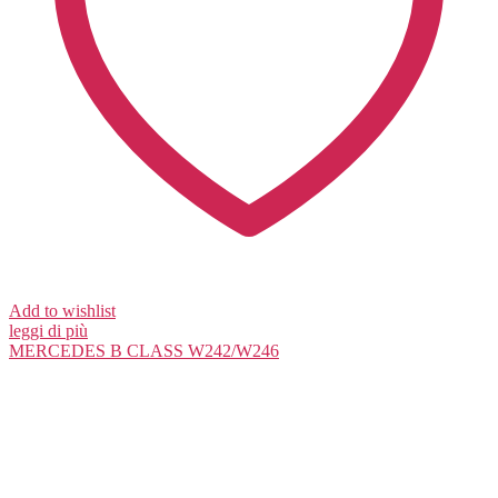
Add to wishlist
leggi di più
MERCEDES
B CLASS W242/W246