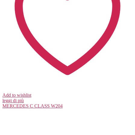
Add to wishlist
leggi di più
MERCEDES
C CLASS W204