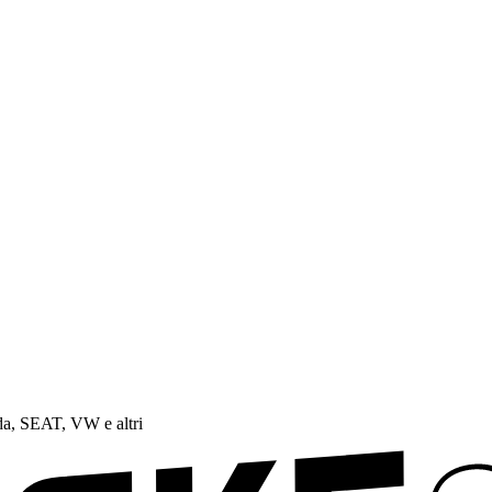
a, SEAT, VW e altri