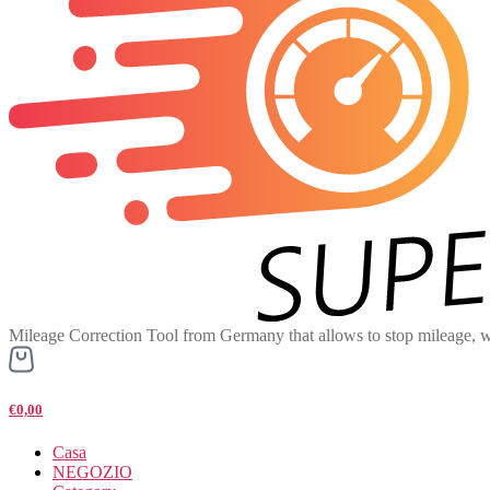
Mileage Correction Tool from Germany that allows to stop mileage, w
€0,00
Casa
NEGOZIO