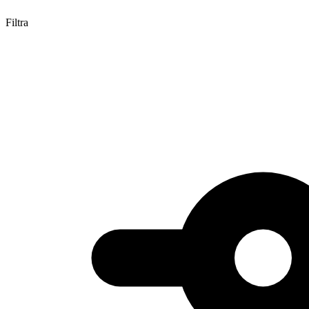
Filtra