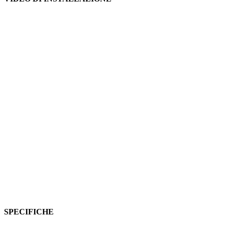
SPECIFICHE