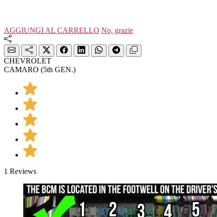
AGGIUNGI AL CARRELLO
No, grazie
CHEVROLET
CAMARO (5th GEN.)
1 Reviews