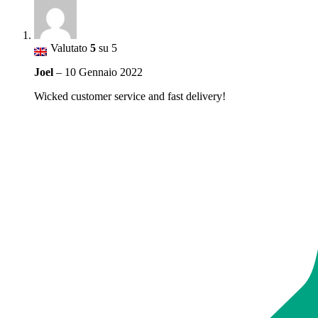
Valutato
5
su 5
Joel
–
10 Gennaio 2022
Wicked customer service and fast delivery!