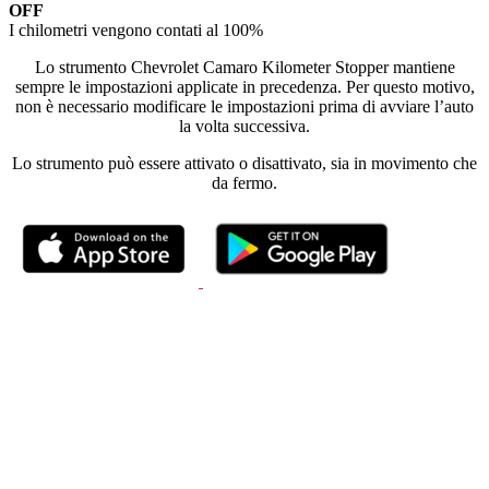
OFF
I chilometri vengono contati al 100%
Lo strumento Chevrolet Camaro Kilometer Stopper mantiene
sempre le impostazioni applicate in precedenza. Per questo motivo,
non è necessario modificare le impostazioni prima di avviare l’auto
la volta successiva.
Lo strumento può essere attivato o disattivato, sia in movimento che
da fermo.