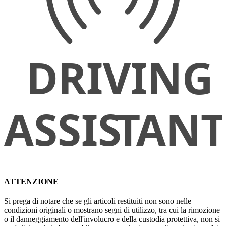
ATTENZIONE
Si prega di notare che se gli articoli restituiti non sono nelle
condizioni originali o mostrano segni di utilizzo, tra cui la rimozione
o il danneggiamento dell'involucro e della custodia protettiva, non si