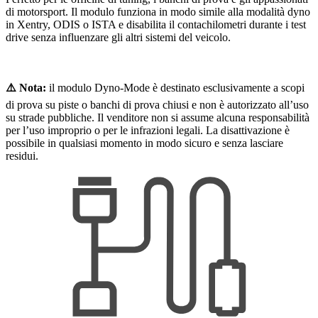
di motorsport. Il modulo funziona in modo simile alla modalità dyno
in Xentry, ODIS o ISTA e disabilita il contachilometri durante i test
drive senza influenzare gli altri sistemi del veicolo.
⚠️ Nota:
il modulo Dyno-Mode è destinato esclusivamente a scopi
di prova su piste o banchi di prova chiusi e non è autorizzato all’uso
su strade pubbliche. Il venditore non si assume alcuna responsabilità
per l’uso improprio o per le infrazioni legali. La disattivazione è
possibile in qualsiasi momento in modo sicuro e senza lasciare
residui.