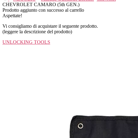
CHEVROLET CAMARO (5th GEN.)
Prodotto aggiunto con successo al carrello
Aspettate!
Vi consigliamo di acquistare il seguente prodotto.
(leggere la descrizione del prodotto)
UNLOCKING TOOLS