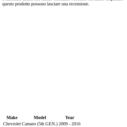
questo prodotto possono lasciare una recensione.
Make
Model
Year
Chevrolet
Camaro (5th GEN.)
2009 - 2016