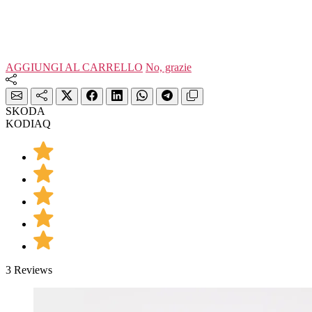
AGGIUNGI AL CARRELLO
No, grazie
SKODA
KODIAQ
3 Reviews