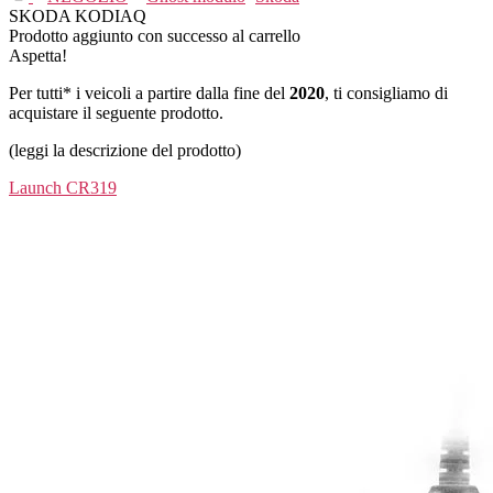
SKODA KODIAQ
Prodotto aggiunto con successo al carrello
Aspetta!
Per tutti* i veicoli a partire dalla fine del
2020
, ti consigliamo di
acquistare il seguente prodotto.
(leggi la descrizione del prodotto)
Launch CR319