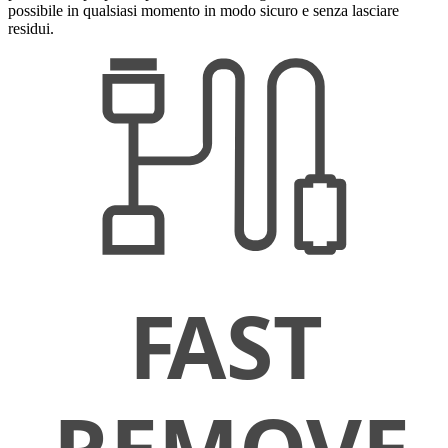
possibile in qualsiasi momento in modo sicuro e senza lasciare
residui.