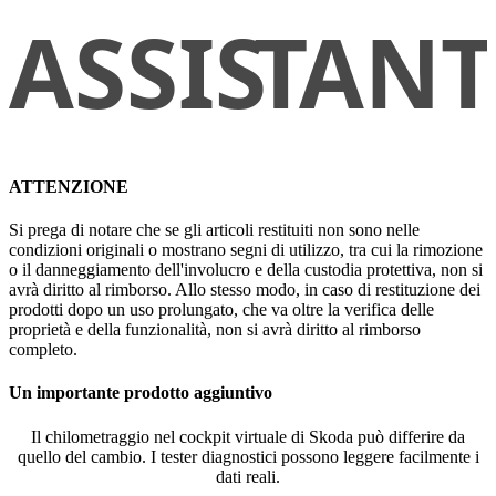
ATTENZIONE
Si prega di notare che se gli articoli restituiti non sono nelle
condizioni originali o mostrano segni di utilizzo, tra cui la rimozione
o il danneggiamento dell'involucro e della custodia protettiva, non si
avrà diritto al rimborso. Allo stesso modo, in caso di restituzione dei
prodotti dopo un uso prolungato, che va oltre la verifica delle
proprietà e della funzionalità, non si avrà diritto al rimborso
completo.
Un importante prodotto aggiuntivo
Il chilometraggio nel cockpit virtuale di Skoda può differire da
quello del cambio. I tester diagnostici possono leggere facilmente i
dati reali.