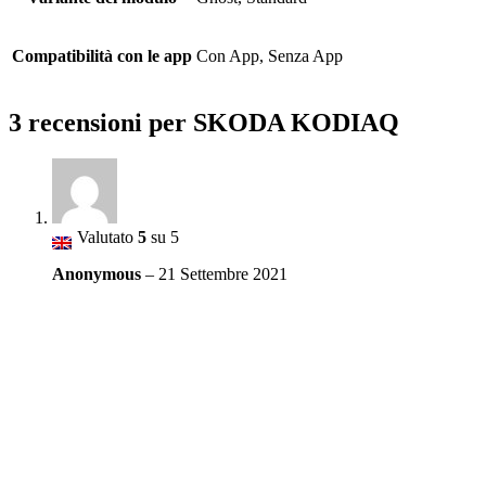
Compatibilità con le app
Con App, Senza App
3 recensioni per
SKODA KODIAQ
Valutato
5
su 5
Anonymous
–
21 Settembre 2021