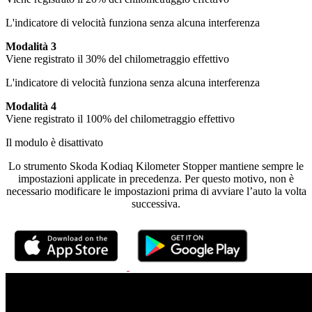
L'indicatore di velocità funziona senza alcuna interferenza
Modalità 3
Viene registrato il 30% del chilometraggio effettivo
L'indicatore di velocità funziona senza alcuna interferenza
Modalità 4
Viene registrato il 100% del chilometraggio effettivo
Il modulo è disattivato
Lo strumento Skoda Kodiaq Kilometer Stopper mantiene sempre le
impostazioni applicate in precedenza. Per questo motivo, non è
necessario modificare le impostazioni prima di avviare l’auto la volta
successiva.