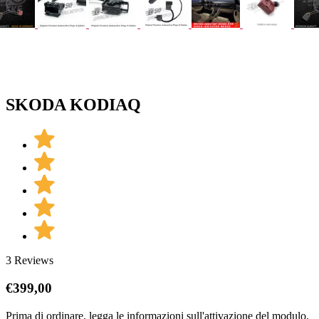
SKODA KODIAQ
3 Reviews
€
399,00
Prima di ordinare, legga le informazioni sull'attivazione del modulo,